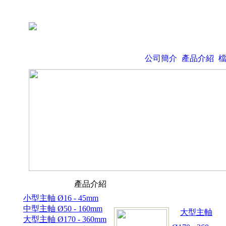
公司簡介
產品介紹
產品介紹
小型主軸 Ø16 - 45mm
中型主軸 Ø50 - 160mm
大型主軸
大型主軸 Ø170 - 360mm