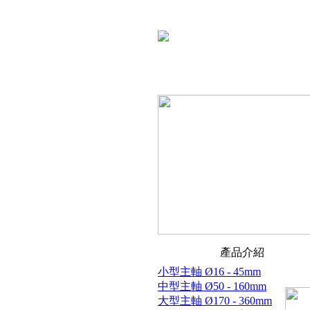
產品介紹
小型主軸 Ø16 - 45mm
中型主軸 Ø50 - 160mm
大型主軸 Ø170 - 360mm