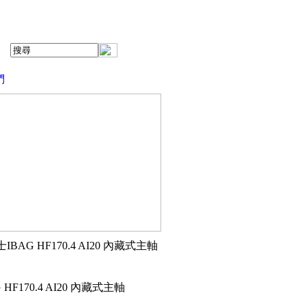
們
士IBAG HF170.4 AI20 內藏式主軸
 HF170.4 AI20 內藏式主軸