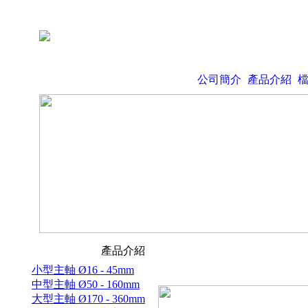
公司簡介
產品介紹
產品介紹
小型主軸 Ø16 - 45mm
中型主軸 Ø50 - 160mm
大型主軸 Ø170 - 360mm