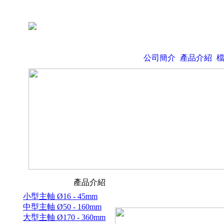
公司簡介
產品介紹
產品介紹
小型主軸 Ø16 - 45mm
中型主軸 Ø50 - 160mm
大型主軸 Ø170 - 360mm